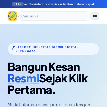
Verifikasi identitas bisnis kini lebih mudah dan cepat.
BARU
PLATFORM IDENTITAS BISNIS DIGITAL
TERPERCAYA
Bangun Kesan
Resmi
Sejak Klik
Pertama.
Miliki halaman bisnis profesional dengan