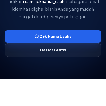
Jadikan
resmi.id/nama_usaha
sebagai alamat
identitas digital bisnis Anda yang mudah
diingat dan dipercaya pelanggan.
Cek Nama Usaha
Daftar Gratis