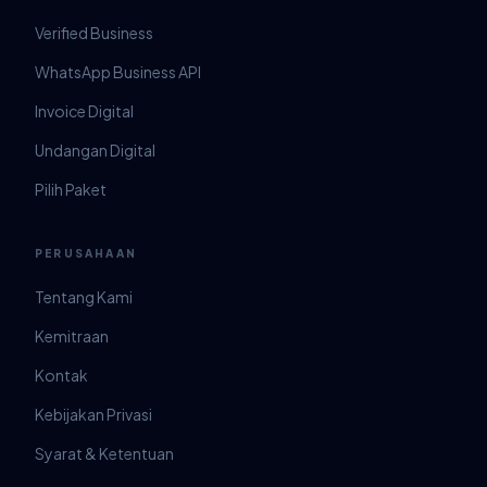
Verified Business
WhatsApp Business API
Invoice Digital
Undangan Digital
Pilih Paket
PERUSAHAAN
Tentang Kami
Kemitraan
Kontak
Kebijakan Privasi
Syarat & Ketentuan