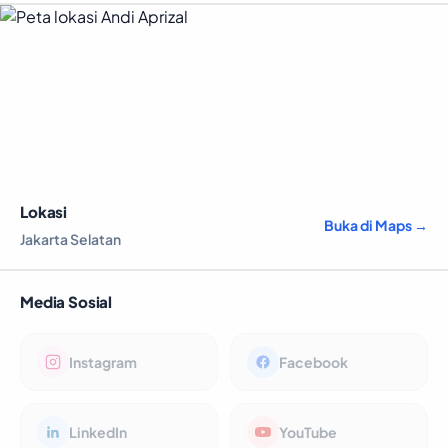
Lokasi
Buka di Maps →
Jakarta Selatan
Media Sosial
Instagram
Facebook
LinkedIn
YouTube