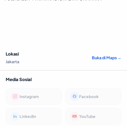
Lokasi
Buka di Maps →
Jakarta
Media Sosial
Instagram
Facebook
LinkedIn
YouTube