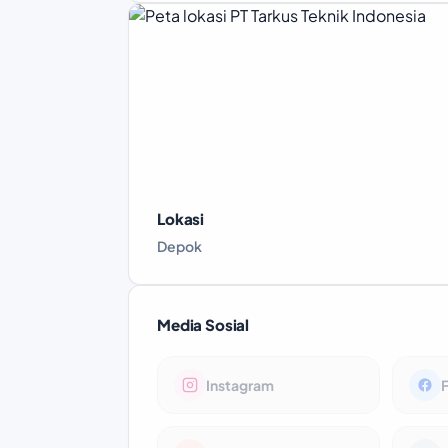
Lokasi
Depok
Media Sosial
Instagram