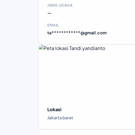
JENIS USAHA
—
EMAIL
ta************@gmail.com
Lokasi
Jakarta barat