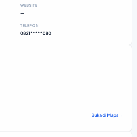
WEBSITE
—
TELEPON
0821*****080
Buka di Maps →