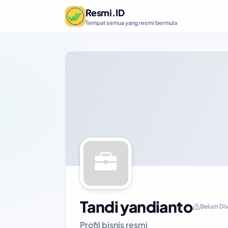
Resmi.ID
Tempat semua yang resmi bermula
Tandi yandianto
Belum Div
Profil bisnis resmi