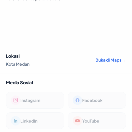
Lokasi
Buka di Maps →
Kota Medan
Media Sosial
Instagram
Facebook
LinkedIn
YouTube