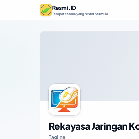
Resmi.ID
Tempat semua yang resmi bermula
Rekayasa Jaringan 
Tagline