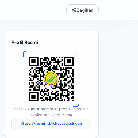
Bagikan
Profil Resmi
Scan QR untuk membuka profil dari brosur,
invoice, atau kartu nama.
https://resmi.id/rekayasajaringan