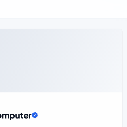
Komputer