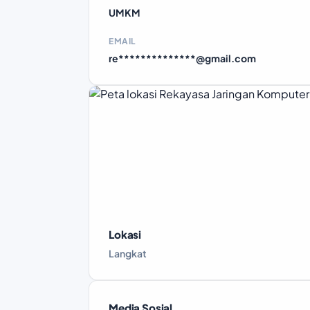
UMKM
EMAIL
re**************@gmail.com
Lokasi
Langkat
Media Sosial