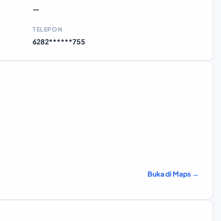
—
TELEPON
6282******755
Buka di Maps →