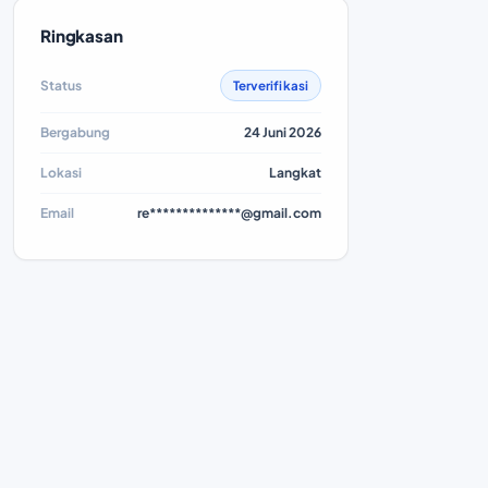
Ringkasan
Status
Terverifikasi
Bergabung
24 Juni 2026
Lokasi
Langkat
Email
re**************@gmail.com