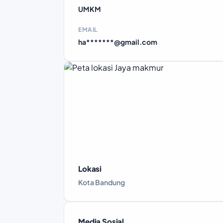
UMKM
EMAIL
ha*******@gmail.com
Lokasi
Kota Bandung
Media Sosial