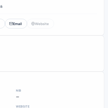
26
Email
Website
NIB
—
WEBSITE