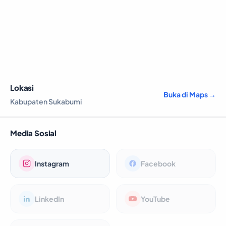
Lokasi
Buka di Maps →
Kabupaten Sukabumi
Media Sosial
Instagram
Facebook
LinkedIn
YouTube