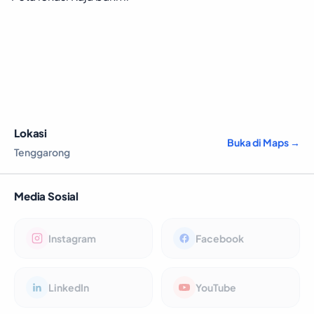
Lokasi
Buka di Maps →
Tenggarong
Media Sosial
Instagram
Facebook
LinkedIn
YouTube