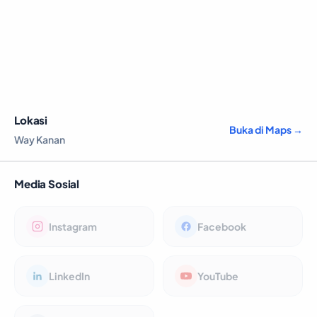
Lokasi
Buka di Maps →
Way Kanan
Media Sosial
Instagram
Facebook
LinkedIn
YouTube