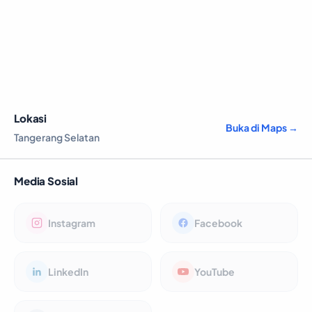
Lokasi
Buka di Maps →
Tangerang Selatan
Media Sosial
Instagram
Facebook
LinkedIn
YouTube