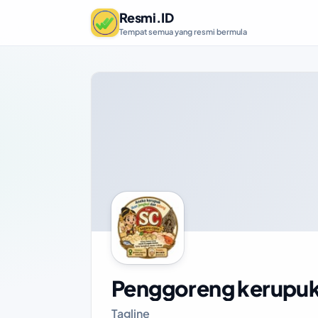
Resmi.ID
Tempat semua yang resmi bermula
Penggoreng kerupu
Tagline