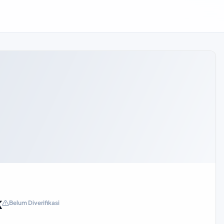
k
Belum Diverifikasi