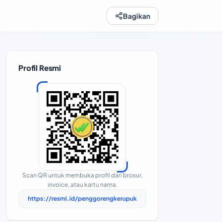
Bagikan
Profil Resmi
Scan QR untuk membuka profil dari brosur,
invoice, atau kartu nama.
https://resmi.id/penggorengkerupuk