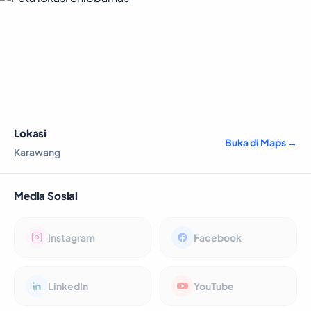
Lokasi
Buka di Maps →
Karawang
Media Sosial
Instagram
Facebook
LinkedIn
YouTube