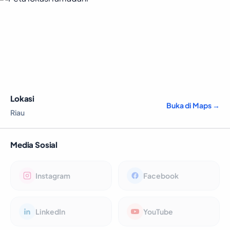
Lokasi
Buka di Maps →
Riau
Media Sosial
Instagram
Facebook
LinkedIn
YouTube