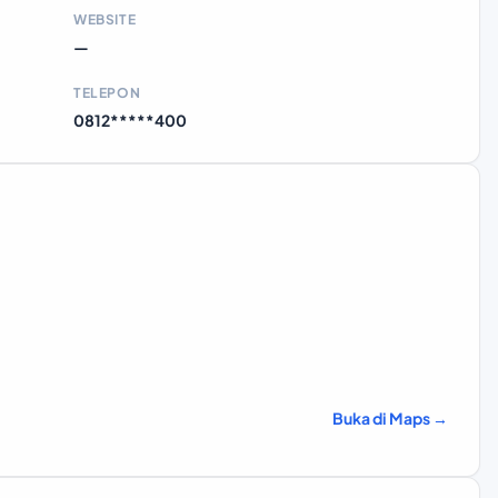
WEBSITE
—
TELEPON
0812*****400
Buka di Maps →