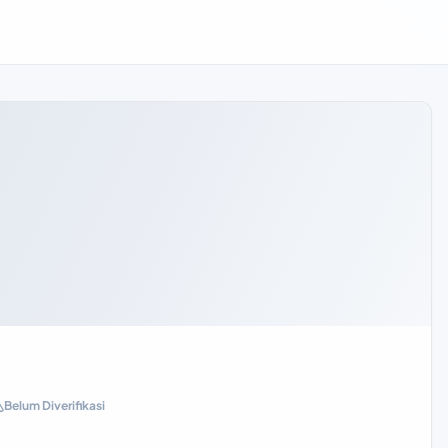
Belum Diverifikasi