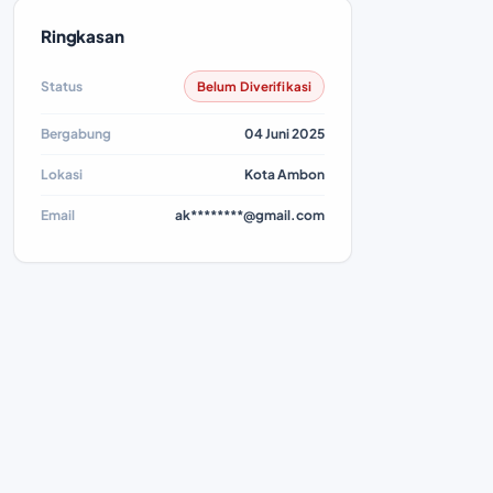
Ringkasan
Status
Belum Diverifikasi
Bergabung
04 Juni 2025
Lokasi
Kota Ambon
Email
ak********@gmail.com