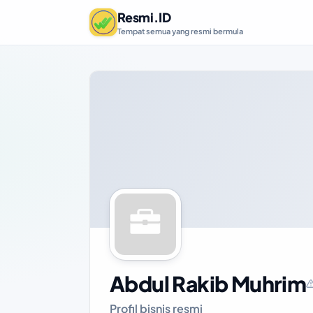
Resmi.ID
Tempat semua yang resmi bermula
Abdul Rakib Muhrim
Profil bisnis resmi