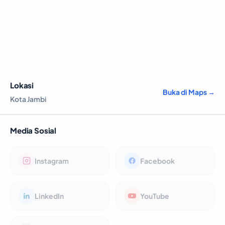
Lokasi
Buka di Maps →
Kota Jambi
Media Sosial
Instagram
Facebook
LinkedIn
YouTube