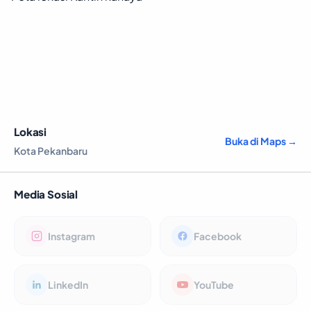
Lokasi
Buka di Maps →
Kota Pekanbaru
Media Sosial
Instagram
Facebook
LinkedIn
YouTube