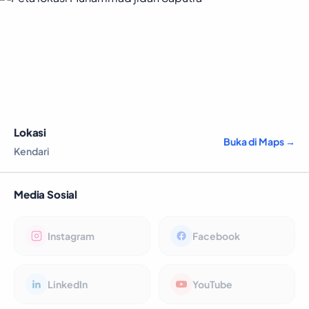
Lokasi
Buka di Maps →
Kendari
Media Sosial
Instagram
Facebook
LinkedIn
YouTube