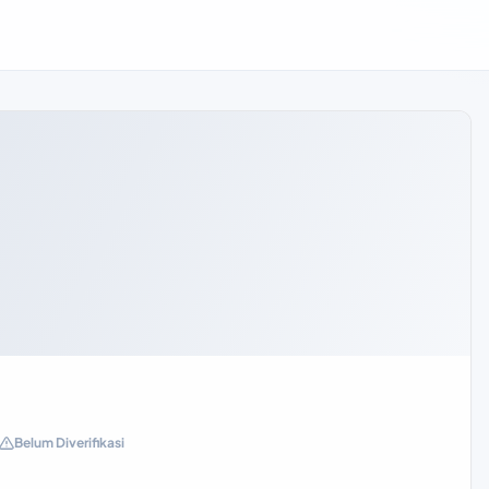
Belum Diverifikasi