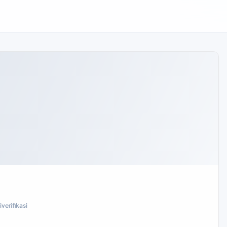
verifikasi