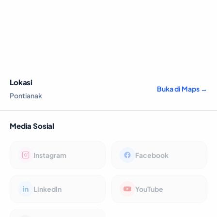
Lokasi
Buka di Maps →
Pontianak
Media Sosial
Instagram
Facebook
LinkedIn
YouTube