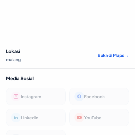
Lokasi
Buka di Maps →
malang
Media Sosial
Instagram
Facebook
LinkedIn
YouTube