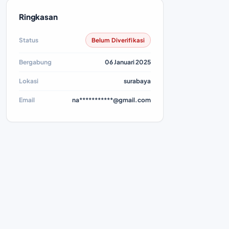
Ringkasan
Status
Belum Diverifikasi
Bergabung
06 Januari 2025
Lokasi
surabaya
Email
na***********@gmail.com