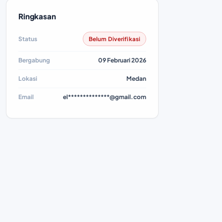
Ringkasan
Status
Belum Diverifikasi
Bergabung
09 Februari 2026
Lokasi
Medan
Email
el**************@gmail.com