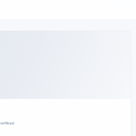
erifikasi