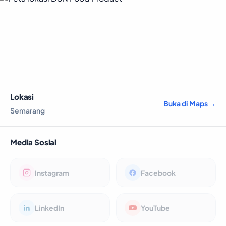
Lokasi
Buka di Maps →
Semarang
Media Sosial
Instagram
Facebook
LinkedIn
YouTube