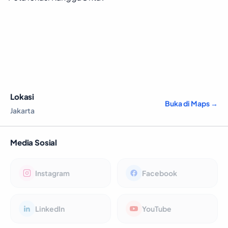
Lokasi
Buka di Maps →
Jakarta
Media Sosial
Instagram
Facebook
LinkedIn
YouTube