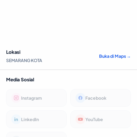
Lokasi
Buka di Maps →
SEMARANG KOTA
Media Sosial
Instagram
Facebook
LinkedIn
YouTube