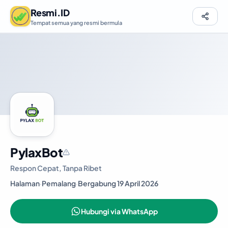
Resmi.ID
Tempat semua yang resmi bermula
PylaxBot
Respon Cepat, Tanpa Ribet
Halaman
·
Pemalang
·
Bergabung 19 April 2026
Hubungi via WhatsApp