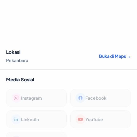
Lokasi
Buka di Maps →
Pekanbaru
Media Sosial
Instagram
Facebook
LinkedIn
YouTube