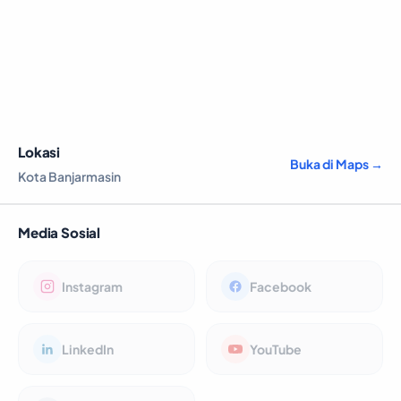
Lokasi
Buka di Maps →
Kota Banjarmasin
Media Sosial
Instagram
Facebook
LinkedIn
YouTube