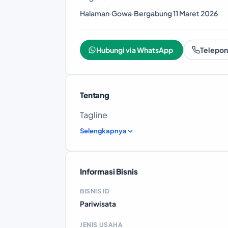
Halaman
·
Gowa
·
Bergabung 11 Maret 2026
Hubungi via WhatsApp
Telepon
Tentang
Tagline
Selengkapnya
Informasi Bisnis
BISNIS ID
Pariwisata
JENIS USAHA