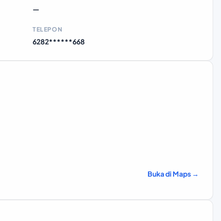
—
TELEPON
6282******668
Buka di Maps →