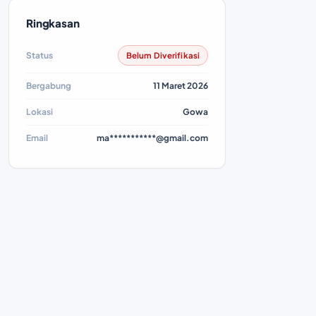
Ringkasan
Status
Belum Diverifikasi
Bergabung
11 Maret 2026
Lokasi
Gowa
Email
ma***********@gmail.com