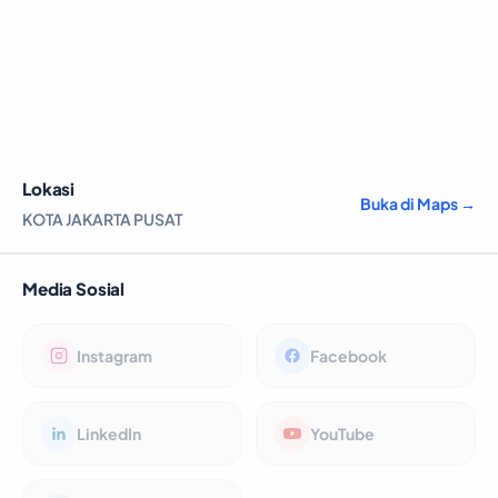
Lokasi
Buka di Maps →
KOTA JAKARTA PUSAT
Media Sosial
Instagram
Facebook
LinkedIn
YouTube